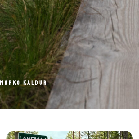
Marko Kaldur