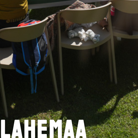
Lahemaa