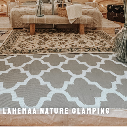
LAHEMAA NATURE GLAMPING